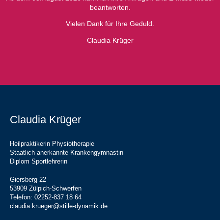
beantworten.
Vielen Dank für Ihre Geduld.
Claudia Krüger
Claudia Krüger
Heilpraktikerin Physiotherapie
Staatlich anerkannte Krankengymnastin
Diplom Sportlehrerin
Giersberg 22
53909 Zülpich-Schwerfen
Telefon: 02252-837 18 64
claudia.krueger@stille-dynamik.de