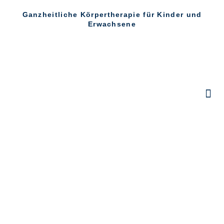
Ganzheitliche Körpertherapie für Kinder und
Erwachsene