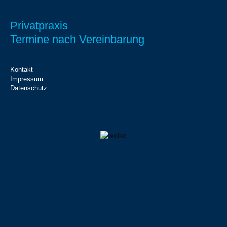
Privatpraxis
Termine nach Vereinbarung
Kontakt
Impressum
Datenschutz