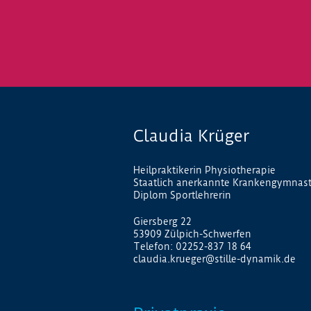
Claudia Krüger
Heilpraktikerin Physiotherapie
Staatlich anerkannte Krankengymnast
Diplom Sportlehrerin
Giersberg 22
53909 Zülpich-Schwerfen
Telefon: 02252-837 18 64
claudia.krueger@stille-dynamik.de