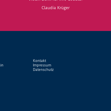
Claudia Krüger
Kontakt
in
Impressum
Datenschutz