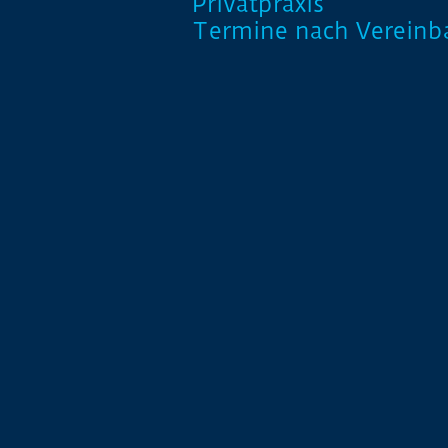
Privatpraxis
Termine nach Vereinb