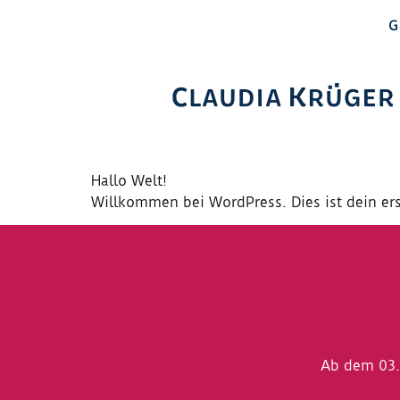
G
Hallo Welt!
Willkommen bei WordPress. Dies ist dein ers
Ab dem 03.